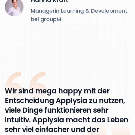
Managerin Learning & Development
bei groupM
Wir sind mega happy mit der
Entscheidung Applysia zu nutzen,
viele Dinge funktionieren sehr
intuitiv. Applysia macht das Leben
sehr viel einfacher und der