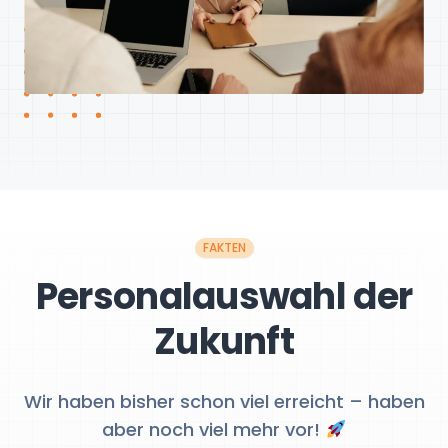
FAKTEN
Personalauswahl der
Zukunft
Wir haben bisher schon viel erreicht – haben
aber noch viel mehr vor!