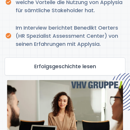
welche Vorteile die Nutzung von Applysia
für sämtliche Stakeholder hat.
Im Interview berichtet Benedikt Oerters
(HR Spezialist Assessment Center) von
seinen Erfahrungen mit Applysia.
Erfolgsgeschichte lesen