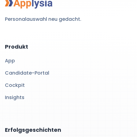
Personalauswahl neu gedacht.
Produkt
App
Candidate-Portal
Cockpit
Insights
Erfolgsgeschichten