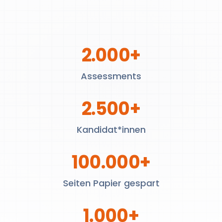
2.000+
Assessments
2.500+
Kandidat*innen
100.000+
Seiten Papier gespart
1.000+