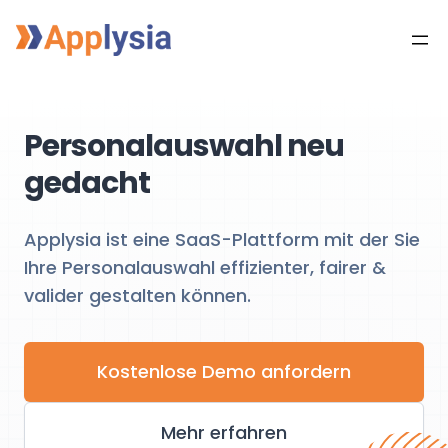
Personalauswahl neu
gedacht
Applysia ist eine SaaS-Plattform mit der Sie
Ihre Personalauswahl effizienter, fairer &
valider gestalten können.
Kostenlose Demo anfordern
Mehr erfahren