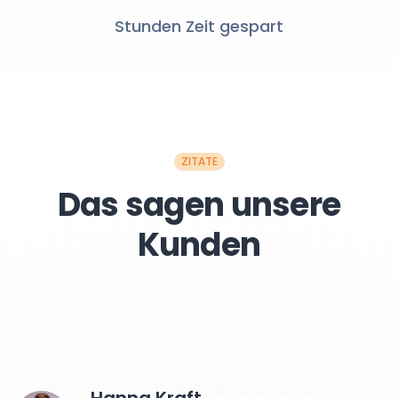
Stunden Zeit gespart
ZITATE
Das sagen unsere
Kunden
Hanna Kraft