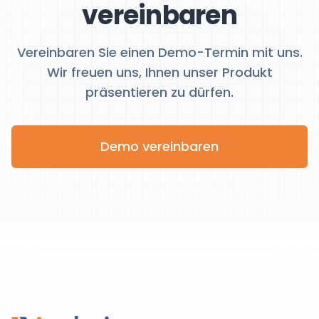
vereinbaren
Vereinbaren Sie einen Demo-Termin mit uns.
Wir freuen uns, Ihnen unser Produkt
präsentieren zu dürfen.
Demo vereinbaren