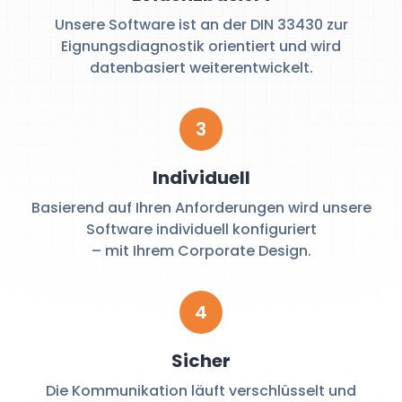
Unsere Software ist an der DIN 33430 zur
Eignungsdiagnostik orientiert und wird
datenbasiert weiterentwickelt.
3
Individuell
Basierend auf Ihren Anforderungen wird unsere
Software individuell konfiguriert
– mit Ihrem Corporate Design.
4
Sicher
Die Kommunikation läuft verschlüsselt und