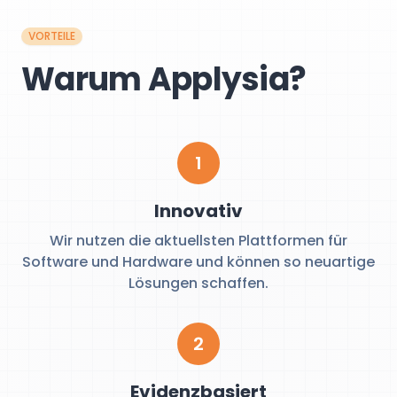
VORTEILE
Warum Applysia?
1
Innovativ
Wir nutzen die aktuellsten Plattformen für
Software und Hardware und können so neuartige
Lösungen schaffen.
2
Evidenzbasiert