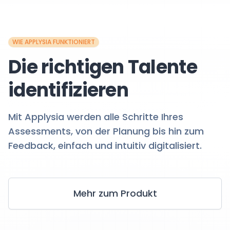
WIE APPLYSIA FUNKTIONIERT
Die richtigen Talente
identifizieren
Mit Applysia werden alle Schritte Ihres
Assessments, von der Planung bis hin zum
Feedback, einfach und intuitiv digitalisiert.
Mehr zum Produkt