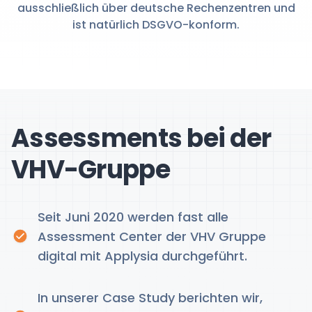
ausschließlich über deutsche Rechenzentren und
ist natürlich DSGVO-konform.
Assessments bei der
VHV-Gruppe
Seit Juni 2020 werden fast alle
Assessment Center der VHV Gruppe
digital mit Applysia durchgeführt.
In unserer Case Study berichten wir,