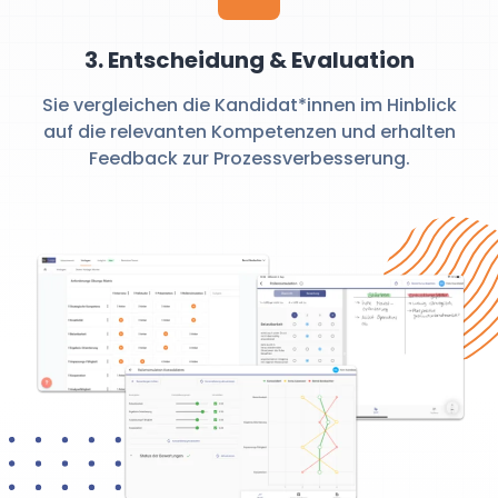
3. Entscheidung & Evaluation
Sie vergleichen die Kandidat*innen im Hinblick
auf die relevanten Kompetenzen und erhalten
Feedback zur Prozessverbesserung.