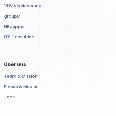
VHV Versicherung
groupM
HRpepper
ITB Consulting
Über uns
Team & Mission
Presse & Medien
Jobs