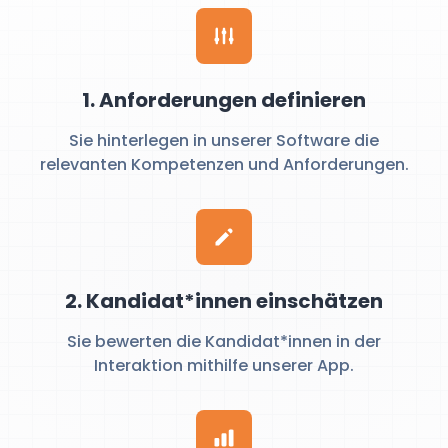
1. Anforderungen definieren
Sie hinterlegen in unserer Software die
relevanten Kompetenzen und Anforderungen.
2. Kandidat*innen einschätzen
Sie bewerten die Kandidat*innen in der
Interaktion mithilfe unserer App.