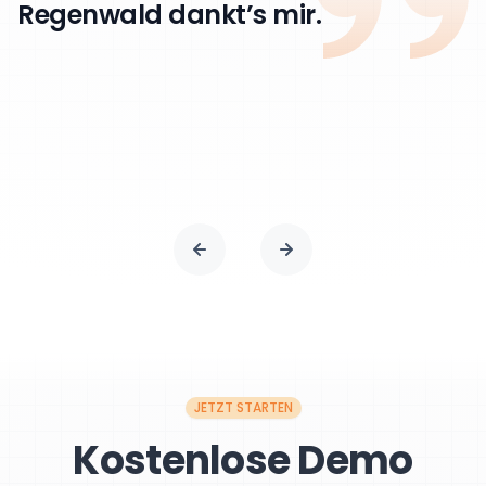
Regenwald dankt’s mir.
JETZT STARTEN
Kostenlose Demo