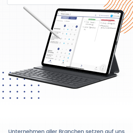
Unternehmen aller Branchen setzen auf uns